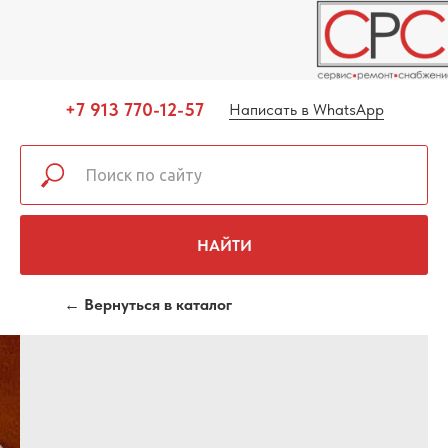
+7 913 770-12-57
Написать в WhatsApp
НАЙТИ
← Вернуться в каталог