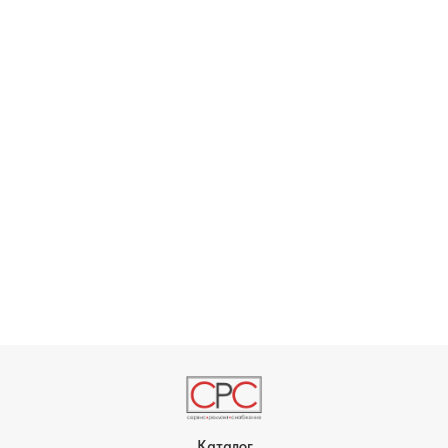
Каталог