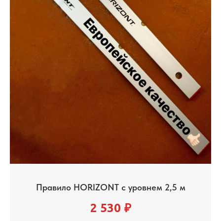
Правило HORIZONT с уровнем 2,5 м
2 530
₽