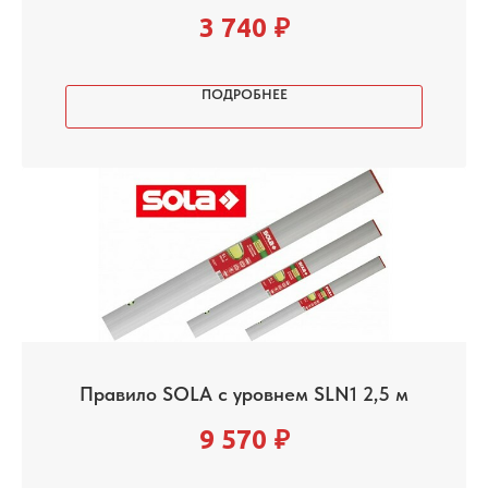
3 740
₽
ПОДРОБНЕЕ
Правило SOLA с уровнем SLN1 2,5 м
9 570
₽