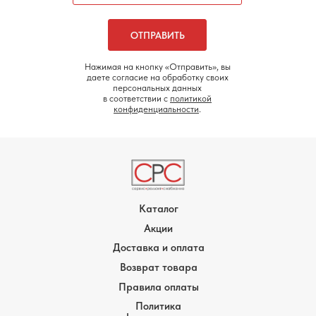
ОТПРАВИТЬ
Нажимая на кнопку «Отправить», вы
даете согласие на обработку своих
персональных данных
в соответствии с
политикой
конфиденциальности
.
Каталог
Акции
Доставка и оплата
Возврат товара
Правила оплаты
Политика