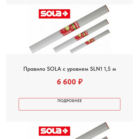
Правило SOLA с уровнем SLN1 1,5 м
6 600
₽
ПОДРОБНЕЕ