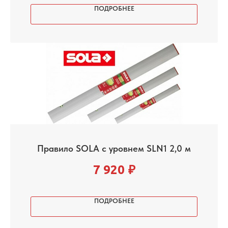
ПОДРОБНЕЕ
Правило SOLA с уровнем SLN1 2,0 м
7 920
₽
ПОДРОБНЕЕ