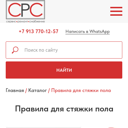
+7 913 770-12-57
Написать в WhatsApp
НАЙТИ
Главная
/
Каталог
/
Правила для стяжки пола
Правила для стяжки пола