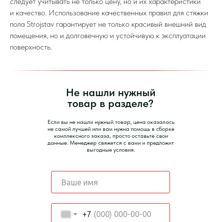
следует учитывать не только цену, но и их характеристики
и качество. Использование качественных правил для стяжки
пола Strojstav гарантирует не только красивый внешний вид
помещения, но и долговечную и устойчивую к эксплуатации
поверхность.
Не нашли нужный
товар в разделе?
Если вы не нашли нужный товар, цена оказалась
не самой лучшей или вам нужна помощь в сборке
комплексного заказа, просто оставьте свои
данные. Менеджер свяжется с вами и предложит
выгодные условия.
+7