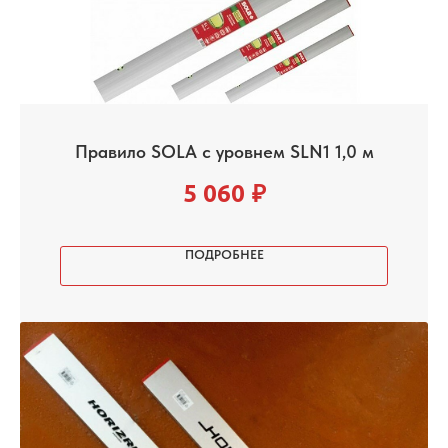
Правило SOLA с уровнем SLN1 1,0 м
5 060
₽
ПОДРОБНЕЕ