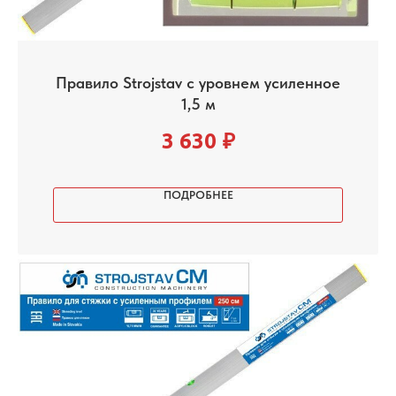
Правило Strojstav с уровнем усиленное
1,5 м
3 630
₽
ПОДРОБНЕЕ