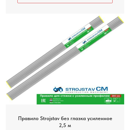
Правило Strojstav без глазка усиленное
2,5 м