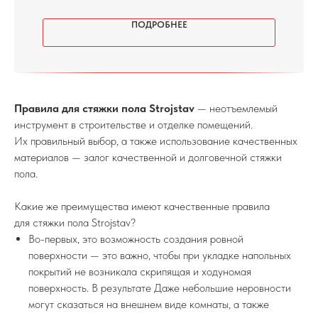
ПОДРОБНЕЕ
Правила для стяжки пола Strojstav
— неотъемлемый
инструмент в строительстве и отделке помещений.
Их правильный выбор, а также использование качественных
материалов — залог качественной и долговечной стяжки
пола.
Какие же преимущества имеют качественные правила
для стяжки пола Strojstav?
Во-первых, это возможность создания ровной
поверхности — это важно, чтобы при укладке напольных
покрытий не возникала скрипящая и ходуномая
поверхность. В результате Даже небольшие неровности
могут сказаться на внешнем виде комнаты, а также