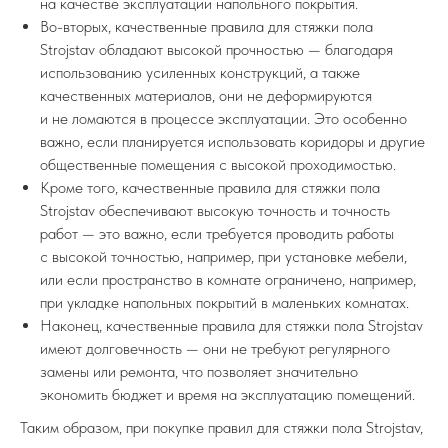
на качестве эксплуатации напольного покрытия.
Во-вторых, качественные правила для стяжки пола
Strojstav обладают высокой прочностью — благодаря
использованию усиленных конструкций, а также
качественных материалов, они не деформируются
и не ломаются в процессе эксплуатации. Это особенно
важно, если планируется использовать коридоры и другие
общественные помещения с высокой проходимостью.
Кроме того, качественные правила для стяжки пола
Strojstav обеспечивают высокую точность и точность
работ — это важно, если требуется проводить работы
с высокой точностью, например, при установке мебели,
или если пространство в комнате ограничено, например,
при укладке напольных покрытий в маленьких комнатах.
Наконец, качественные правила для стяжки пола Strojstav
имеют долговечность — они не требуют регулярного
замены или ремонта, что позволяет значительно
экономить бюджет и время на эксплуатацию помещений.
Таким образом, при покупке правил для стяжки пола Strojstav,