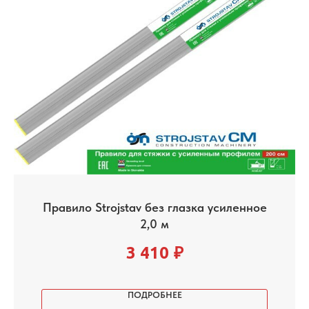
Правило Strojstav без глазка усиленное
2,0 м
3 410
₽
ПОДРОБНЕЕ