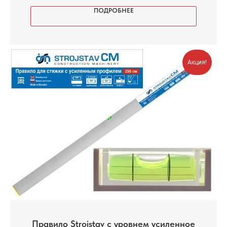
ПОДРОБНЕЕ
Акция!
Правило Strojstav с уровнем усиленное