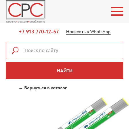
+7 913 770-12-57
Написать в WhatsApp
НАЙТИ
← Вернуться в каталог