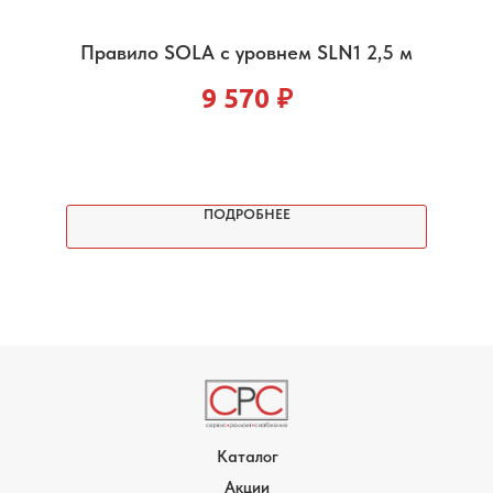
Правило SOLA с уровнем SLN1 2,5 м
9 570
₽
ПОДРОБНЕЕ
Каталог
Акции