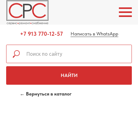
+7 913 770-12-57
Написать в WhatsApp
НАЙТИ
← Вернуться в каталог