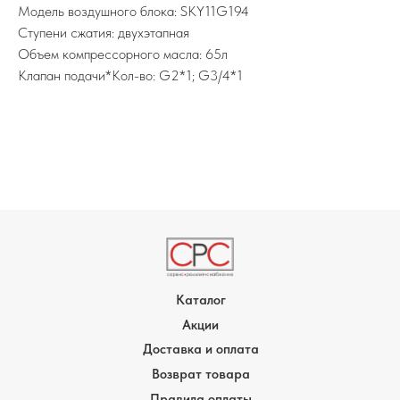
Модель воздушного блока: SKY11G194
Ступени сжатия: двухэтапная
Объем компрессорного масла: 65л
Клапан подачи*Кол-во: G2*1; G3/4*1
Каталог
Акции
Доставка и оплата
Возврат товара
Правила оплаты