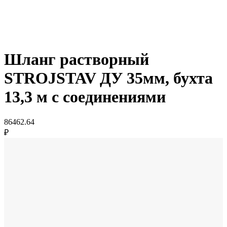
Шланг растворный
STROJSTAV ДУ 35мм, бухта
13,3 м с соединениями
86462.64
₽