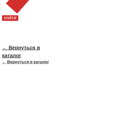
НАЙТИ
← Вернуться в
каталог
← Вернуться в каталог