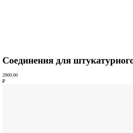
Соединения для штукатурног
2900.00
₽