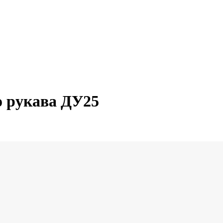
о рукава ДУ25