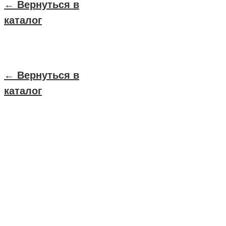
← Вернуться в
каталог
← Вернуться в
каталог