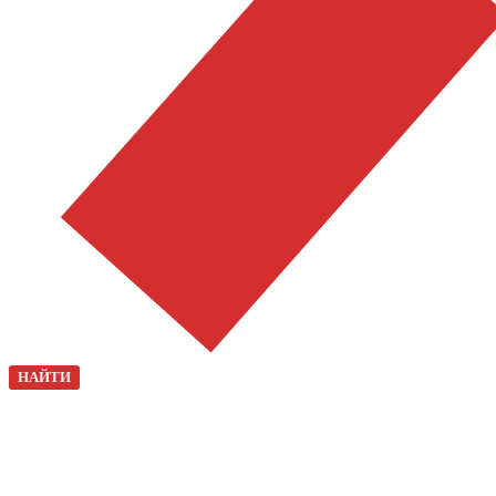
НАЙТИ