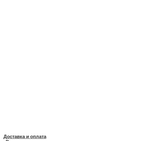
Доставка и оплата