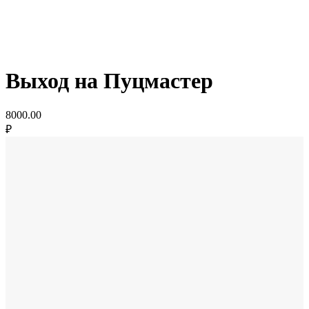
Выход на Пуцмастер
8000.00
₽