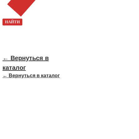
НАЙТИ
← Вернуться в
каталог
← Вернуться в каталог