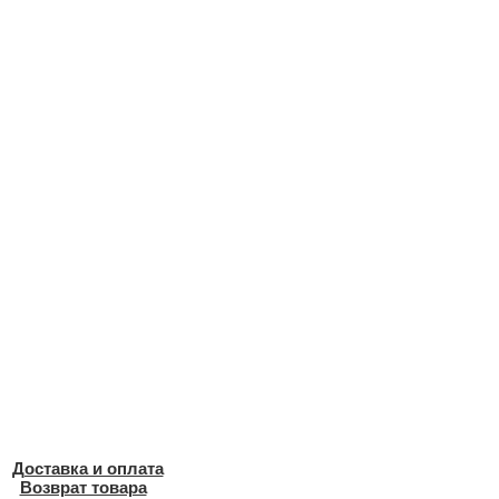
Доставка и оплата
Возврат товара