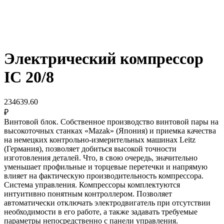
Электрический компрессор
IC 20/8
234639.60
₽
Винтовой блок. Собственное производство винтовой пары на
высокоточных станках «Mazak» (Япония) и приемка качества
на немецких контрольно-измерительных машинах Leitz
(Германия), позволяет добиться высокой точности
изготовления деталей. Что, в свою очередь, значительно
уменьшает профильные и торцевые перетечки и напрямую
влияет на фактическую производительность компрессора.
Система управления. Компрессоры комплектуются
интуитивно понятным контроллером. Позволяет
автоматически отключать электродвигатель при отсутствии
необходимости в его работе, а также задавать требуемые
параметры непосредственно с панели управления.