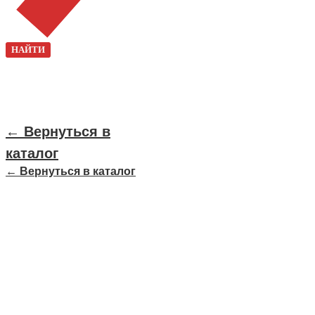
НАЙТИ
← Вернуться в
каталог
← Вернуться в каталог