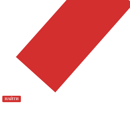
НАЙТИ