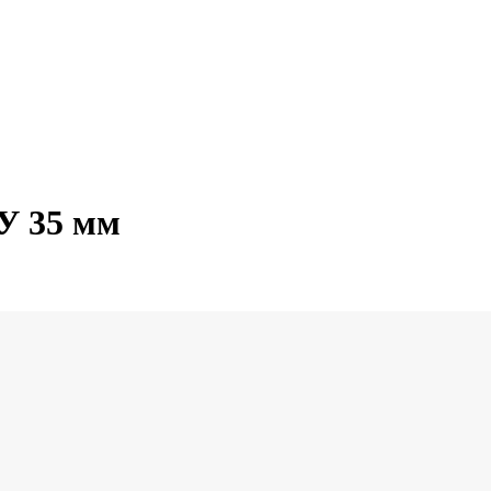
У 35 мм