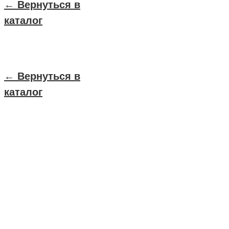
← Вернуться в
каталог
← Вернуться в
каталог