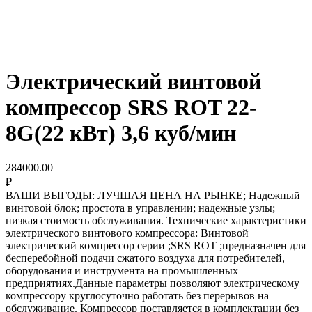
Электрический винтовой
компрессор SRS ROT 22-
8G(22 кВт) 3,6 куб/мин
284000.00
₽
ВАШИ ВЫГОДЫ: ЛУЧШАЯ ЦЕНА НА РЫНКЕ; Надежный
винтовой блок; простота в управлении; надежные узлы;
низкая стоимость обслуживания. Технические характеристики
электрического винтового компрессора: Винтовой
электрический компрессор серии ;SRS ROT ;предназначен для
бесперебойной подачи сжатого воздуха для потребителей,
оборудования и инструмента на промышленных
предприятиях.Данные параметры позволяют электрическому
компрессору круглосуточно работать без перерывов на
обслуживание. Компрессор поставляется в комплектации без