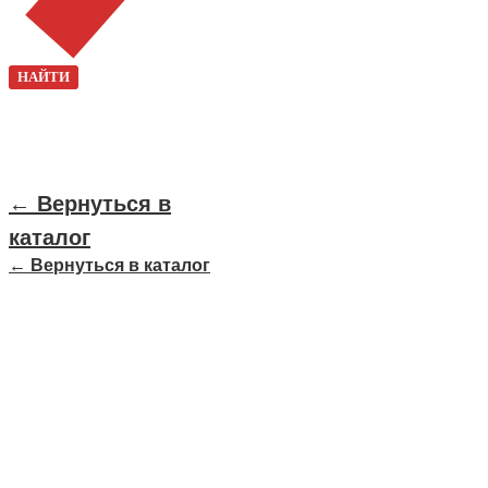
НАЙТИ
← Вернуться в
каталог
← Вернуться в каталог