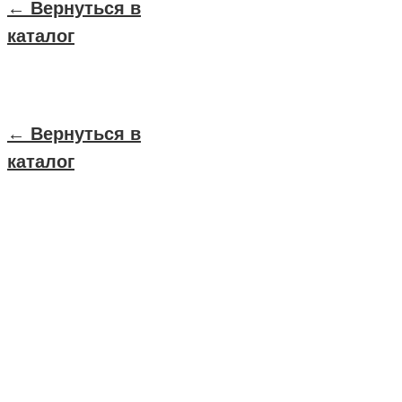
← Вернуться в
каталог
← Вернуться в
каталог