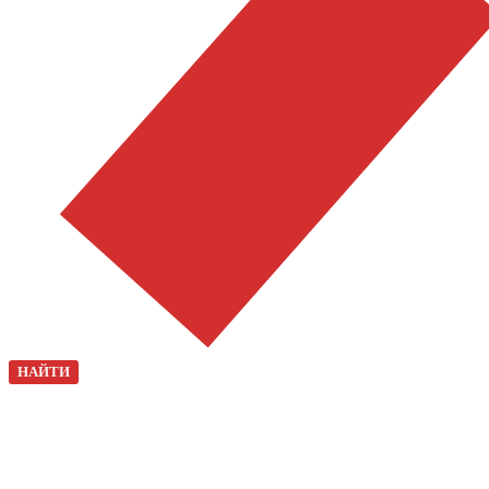
НАЙТИ