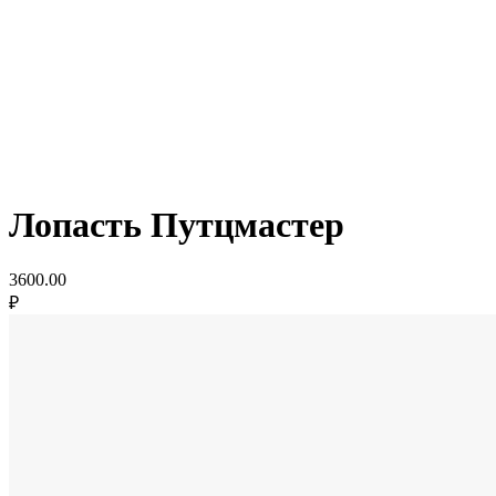
Лопасть Путцмастер
3600.00
₽