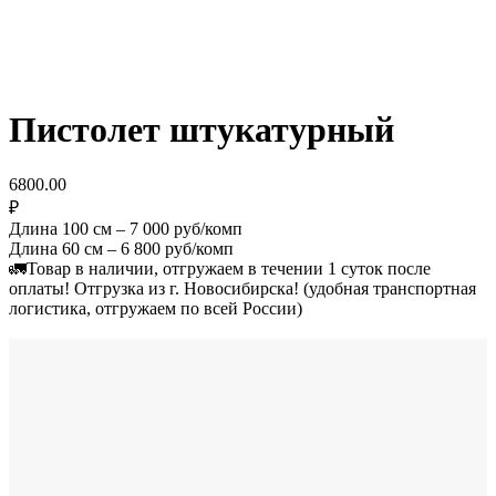
Пистолет штукатурный
6800.00
₽
Длина 100 см – 7 000 руб/комп
Длина 60 см – 6 800 руб/комп
🚛Товар в наличии, отгружаем в течении 1 суток после
оплаты! Отгрузка из г. Новосибирска! (удобная транспортная
логистика, отгружаем по всей России)