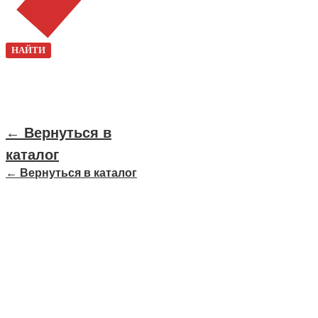
НАЙТИ
← Вернуться в
каталог
← Вернуться в каталог