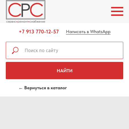
+7 913 770-12-57
Написать в WhatsApp
НАЙТИ
← Вернуться в каталог