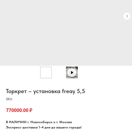
Торкрет – установка freay 5,5
SKU:
770000.00
₽
В НАЛИЧИИ г. Новосибирск и г. Москва
Экспресс-доставка 1-4 дня до вашего города!