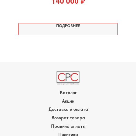
140 000
₽
ПОДРОБНЕЕ
Каталог
Акции
Доставка и оплата
Возврат товара
Правила оплаты
Политика