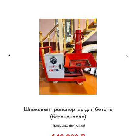
Шнековый транспортер для бетона
(бетононасос)
Производство: Китай