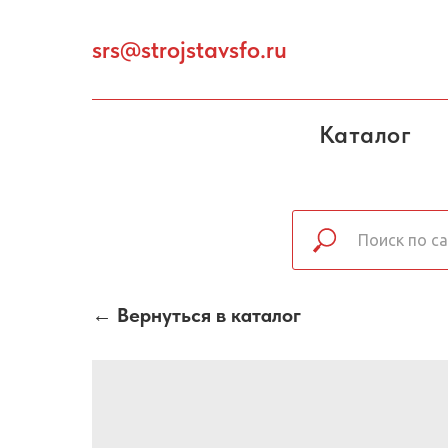
srs@strojstavsfo.ru
Каталог
← Вернуться в каталог