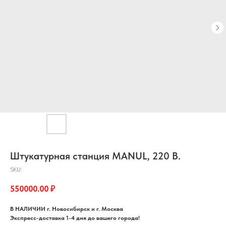
Штукатурная станция MANUL, 220 В.
SKU:
550000.00
₽
В НАЛИЧИИ г. Новосибирск и г. Москва
Экспресс-доставка 1-4 дня до вашего города!