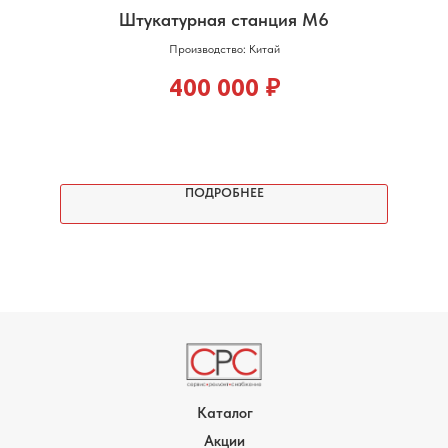
Штукатурная станция М6
Производство: Китай
400 000
₽
ПОДРОБНЕЕ
Каталог
Акции