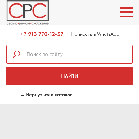
+7 913 770-12-57
Написать в WhatsApp
НАЙТИ
← Вернуться в каталог