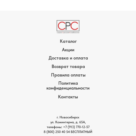
Каталог
Акции
Доставка и оплата
Возврат товара
Правила оплаты
Политика
конфиденциальности
Контакты
г. Новосибирск
ул. Коминтерна, д. 65А,
телефоны:
+7 (913) 770-12-5
7
8 (800) 250 40 54
БЕСПЛАТНЫЙ