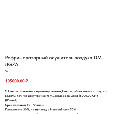
Рефрижераторный осушитель воздуха DM-
8GZA
SKU:
195000.00
₽
!!! Цена в объявлении ориентировочная,Цена в рублях зависит от курса
валюты, точную цену уточняйте у менеджеров.Цена 15000.00 CNY
(Юаней)
Срок поставки 60- 70 дней.
Предоплата 30%, по приходу в Новосибирск 70%