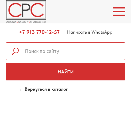
+7 913 770-12-57
Написать в WhatsApp
НАЙТИ
← Вернуться в каталог