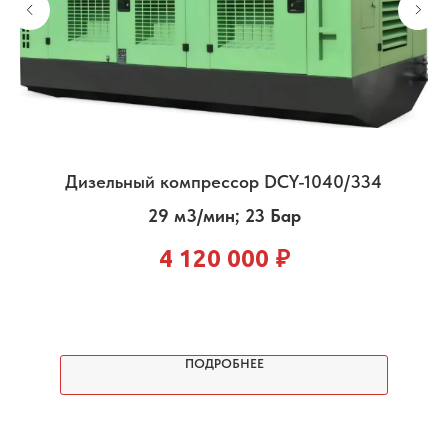
Дизельный компрессор DCY-1040/334
29 м3/мин; 23 Бар
4 120 000
₽
ПОДРОБНЕЕ