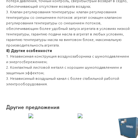
потеря давления, точный контроль, сверхбыстрый возврат в седло,
обеспечивающий отсутствие возврата воздуха;
3. Клапан регулирования температуры: клапан регулирования
температуры со смешением потоков: агрегат оснащен клапаном
регулирования температуры со смешением потоков,
обеспечивающим более удобный запуск агрегата в условиях низкой
температуры, гарантию подачи масла в агрегат в любых условиях,
гарантию температуры масла на винтовом блоке, максимальную
производительность агрегата.
8) Другие особенности
1. Независимая конструкция воздухозаборника с шумоподавлением
и энергосбережением;
2. Компактный листовой металл с хорошим шумоподавлением и
защитным эффектом;
3. Независимый воздушный канал с более стабильной работой
электрооборудования.
Другие предложения