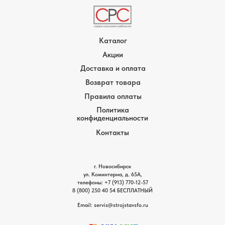
Каталог
Акции
Доставка и оплата
Возврат товара
Правила оплаты
Политика
конфиденциальности
Контакты
г. Новосибирск
ул. Коминтерна, д. 65А,
телефоны:
+7 (913) 770-12-5
7
8 (800) 250 40 54
БЕСПЛАТНЫЙ
Email: servis
@strojstavsfo.ru