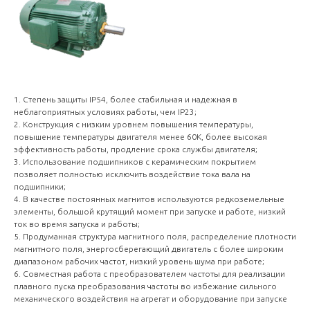
1. Степень защиты IP54, более стабильная и надежная в
неблагоприятных условиях работы, чем IP23;
2. Конструкция с низким уровнем повышения температуры,
повышение температуры двигателя менее 60K, более высокая
эффективность работы, продление срока службы двигателя;
3. Использование подшипников с керамическим покрытием
позволяет полностью исключить воздействие тока вала на
подшипники;
4. В качестве постоянных магнитов используются редкоземельные
элементы, большой крутящий момент при запуске и работе, низкий
ток во время запуска и работы;
5. Продуманная структура магнитного поля, распределение плотности
магнитного поля, энергосберегающий двигатель с более широким
диапазоном рабочих частот, низкий уровень шума при работе;
6. Совместная работа с преобразователем частоты для реализации
плавного пуска преобразования частоты во избежание сильного
механического воздействия на агрегат и оборудование при запуске