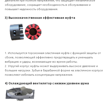
двигателя при полном напряжении, что защищает механическое
оборудование, сокращает необходимость в обслуживании и
повышает надежность оборудования.
3) Высококачественная эффективная муфта
1. Используется торсионная эластичная муфта с функцией защиты от
сбоев, позволяющей эффективно предотвращать и уменьшать
вибрацию и удары, возникающие во время работы;
2. Упругий корпус муфты может выдерживать высокое давление и
большие нагрузки. Зубья в барабанной форме на эластичном корпусе
позволяют избежать концентрации напряжения.
4) Охлаждающий вентилятор с низким уровнем шума