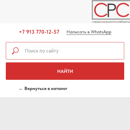
+7 913 770-12-57
Написать в WhatsApp
НАЙТИ
← Вернуться в каталог