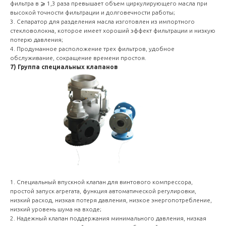
фильтра в ⩾ 1,3 раза превышает объем циркулирующего масла при
высокой точности фильтрации и долговечности работы;
3. Сепаратор для разделения масла изготовлен из импортного
стекловолокна, которое имеет хороший эффект фильтрации и низкую
потерю давления;
4. Продуманное расположение трех фильтров, удобное
обслуживание, сокращение времени простоя.
7) Группа специальных клапанов
1. Специальный впускной клапан для винтового компрессора,
простой запуск агрегата, функция автоматической регулировки,
низкий расход, низкая потеря давления, низкое энергопотребление,
низкий уровень шума на входе;
2. Надежный клапан поддержания минимального давления, низкая