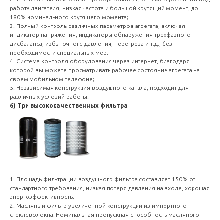
работу двигателя, низкая частота и большой крутящий момент, до
180% номинального крутящего момента;
3. Полный контроль различных параметров агрегата, включая
индикатор напряжения, индикаторы обнаружения трехфазного
дисбаланса, избыточного давления, перегрева и т.д., без
необходимости специальных мер;
4. Система контроля оборудования через интернет, благодаря
которой вы можете просматривать рабочее состояние агрегата на
своем мобильном телефоне;
5. Независимая конструкция воздушного канала, подходит для
различных условий работы.
6) Три высококачественных фильтра
1. Площадь фильтрации воздушного фильтра составляет 150% от
стандартного требования, низкая потеря давления на входе, хорошая
энергоэффективность;
2. Масляный фильтр увеличенной конструкции из импортного
стекловолокна. Номинальная пропускная способность масляного