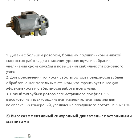
1. Дизайн с большим ротором, большим подшипником и низкой
скоростью работы для снижения уровня шума и вибрации,
увеличения срока службы и повышения стабильности основного
узла;
2. Для обеспечения точности работы ротора поверхность зубьев
обработана шлифовальным станком, что гарантирует высокую
эффективность и стабильность работы всего узла;
3. Новый тип зубьев ротора ассиметричного профиля 5:6,
высокоточная трехкоординатная измерительная машина для
комплексных измерений, увеличение воздушного потока на 5%-10%.
2) Высокоэффективный синхронный двигатель с постоянными
магнитами