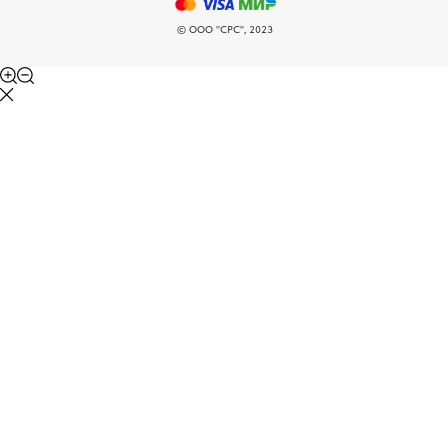
© ООО "СРС", 2023