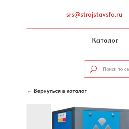
srs@strojstavsfo.ru
Каталог
← Вернуться в каталог