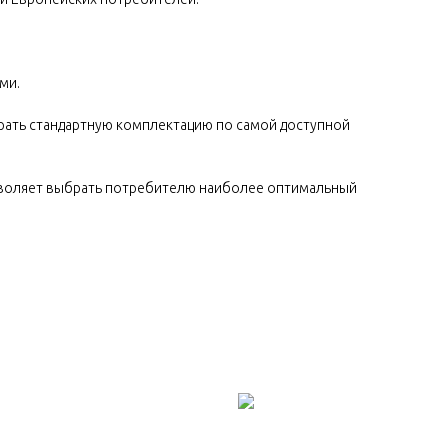
ми.
брать стандартную комплектацию по самой доступной
озволяет выбрать потребителю наиболее оптимальный