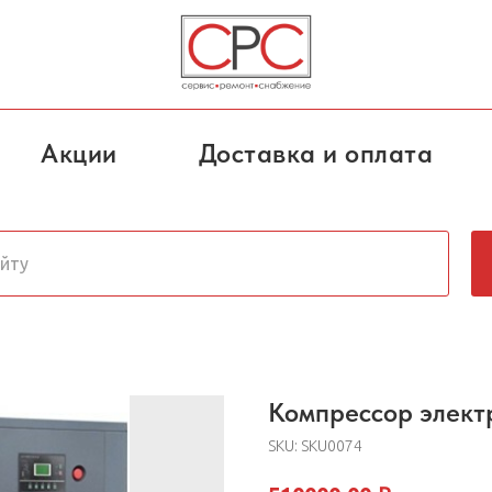
Акции
Доставка и оплата
Компрессор элект
SKU:
SKU0074