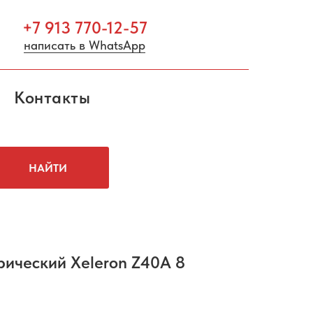
+7 913 770-12-57
написать в WhatsApp
Контакты
НАЙТИ
рический Xeleron Z40A 8