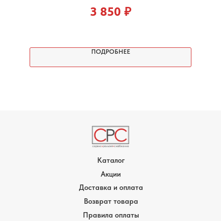
3 850
₽
ПОДРОБНЕЕ
Каталог
Акции
Доставка и оплата
Возврат товара
Правила оплаты