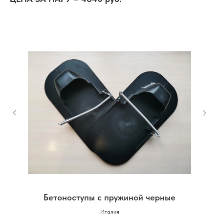
Бетоноступы с пружиной черные
Италия