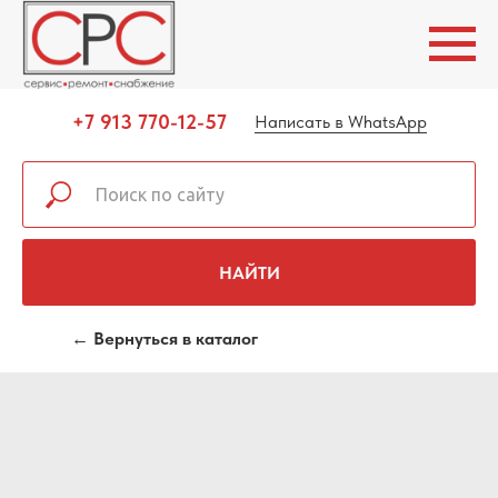
+7 913 770-12-57
Написать в WhatsApp
НАЙТИ
← Вернуться в каталог