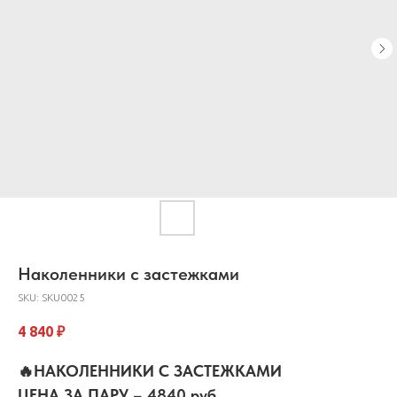
Наколенники с застежками
SKU:
SKU0025
4 840
₽
🔥НАКОЛЕННИКИ С ЗАСТЕЖКАМИ
ЦЕНА ЗА ПАРУ – 4840 руб.