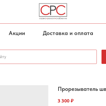
Акции
Доставка и оплата
Прорезыватель ш
₽
3 300