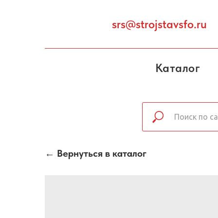
srs@strojstavsfo.ru
Каталог
← Вернуться в каталог