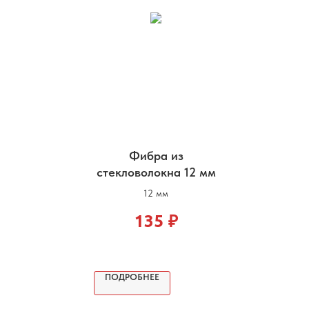
Фибра из
стекловолокна 12 мм
12 мм
135
₽
ПОДРОБНЕЕ