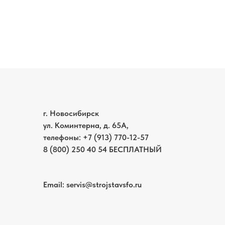
г. Новосибирск
ул. Коминтерна, д. 65А,
телефоны:
+7 (913) 770-12-5
7
8 (800) 250 40 54
БЕСПЛАТНЫЙ
Email: servis
@strojstavsfo.ru