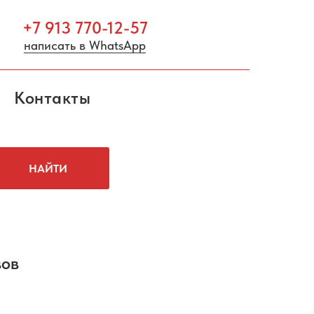
+7 913 770-12-57
написать в WhatsApp
Контакты
НАЙТИ
вов