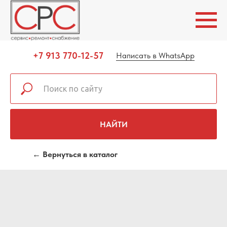
+7 913 770-12-57
Написать в WhatsApp
НАЙТИ
← Вернуться в каталог