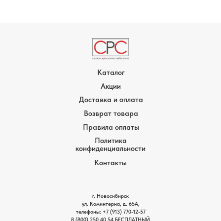
Каталог
Акции
Доставка и оплата
Возврат товара
Правила оплаты
Политика
конфиденциальности
Контакты
г. Новосибирск
ул. Коминтерна, д. 65А,
телефоны:
+7 (913) 770-12-5
7
8 (800) 250 40 54
БЕСПЛАТНЫЙ