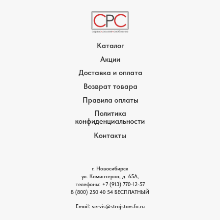
Каталог
Акции
Доставка и оплата
Возврат товара
Правила оплаты
Политика
конфиденциальности
Контакты
г. Новосибирск
ул. Коминтерна, д. 65А,
телефоны:
+7 (913) 770-12-5
7
8 (800) 250 40 54
БЕСПЛАТНЫЙ
Email: servis
@strojstavsfo.ru