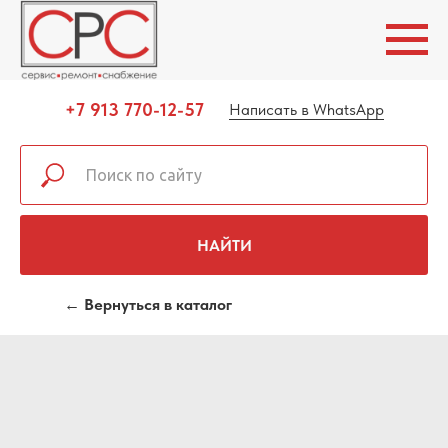
+7 913 770-12-57
Написать в WhatsApp
НАЙТИ
← Вернуться в каталог