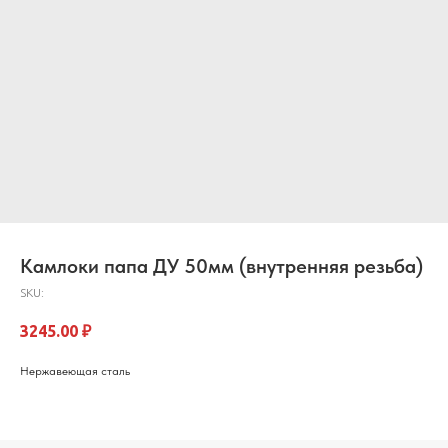
Камлоки папа ДУ 50мм (внутренняя резьба)
SKU:
3245.00
₽
Нержавеющая сталь