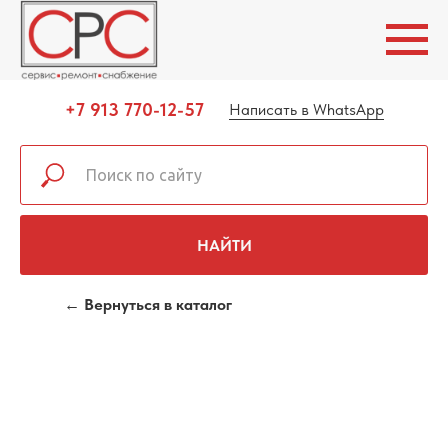
+7 913 770-12-57
Написать в WhatsApp
НАЙТИ
← Вернуться в каталог