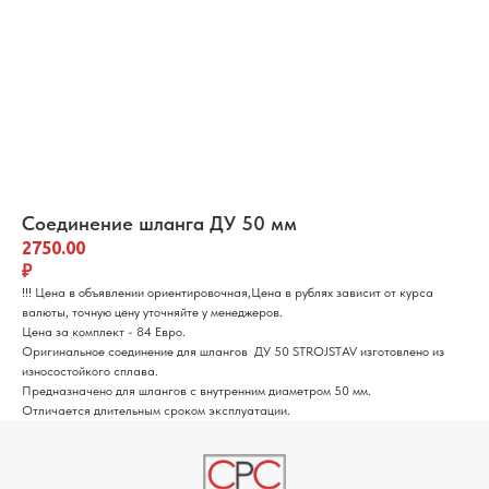
Соединение шланга ДУ 50 мм
2750.00
₽
!!! Цена в объявлении ориентировочная,Цена в рублях зависит от курса
валюты, точную цену уточняйте у менеджеров.
Цена за комплект - 84 Евро.
Оригинальное соединение для шлангов ДУ 50 STROJSTAV изготовлено из
износостойкого сплава.
Предназначено для шлангов с внутренним диаметром 50 мм.
Отличается длительным сроком эксплуатации.