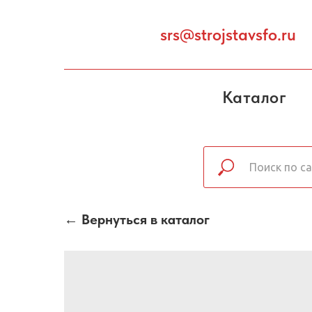
srs@strojstavsfo.ru
Каталог
← Вернуться в каталог