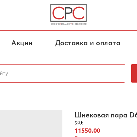
Акции
Доставка и оплата
Шнековая пара D6
SKU:
11550.00