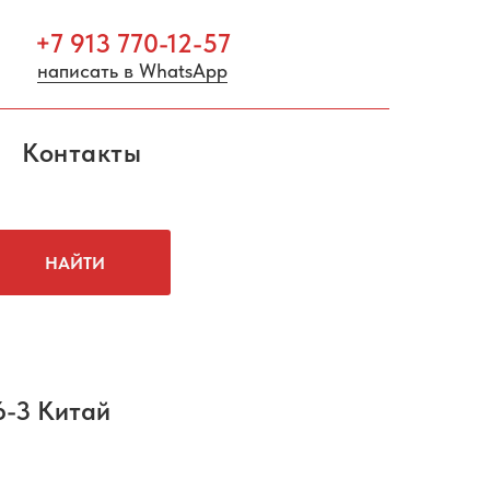
+7 913 770-12-57
написать в WhatsApp
Контакты
НАЙТИ
-3 Китай