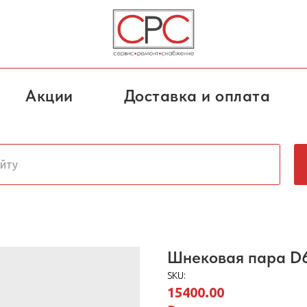
Акции
Доставка и оплата
Шнековая пара D6
SKU:
15400.00