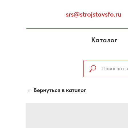
srs@strojstavsfo.ru
Каталог
← Вернуться в каталог