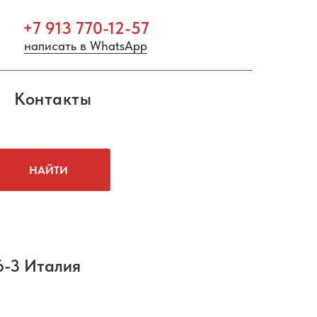
+7 913 770-12-57
написать в WhatsApp
Контакты
НАЙТИ
-3 Италия