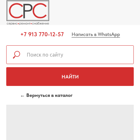
+7 913 770-12-57
Написать в WhatsApp
НАЙТИ
← Вернуться в каталог