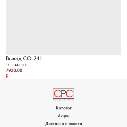
Выход СО-241
SKU:
SKU0108
7920.00
₽
Каталог
Акции
Доставка и оплата