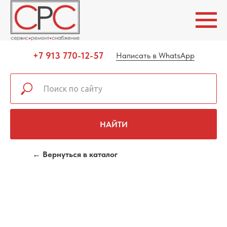
+7 913 770-12-57
Написать в WhatsApp
НАЙТИ
← Вернуться в каталог