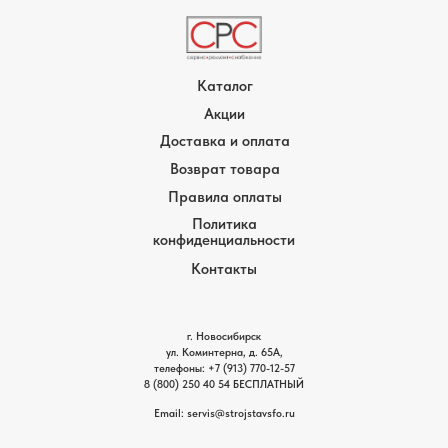
Каталог
Акции
Доставка и оплата
Возврат товара
Правила оплаты
Политика
конфиденциальности
Контакты
г. Новосибирск
ул. Коминтерна, д. 65А,
телефоны:
+7 (913) 770-12-5
7
8 (800) 250 40 54
БЕСПЛАТНЫЙ
Email: servis
@strojstavsfo.ru